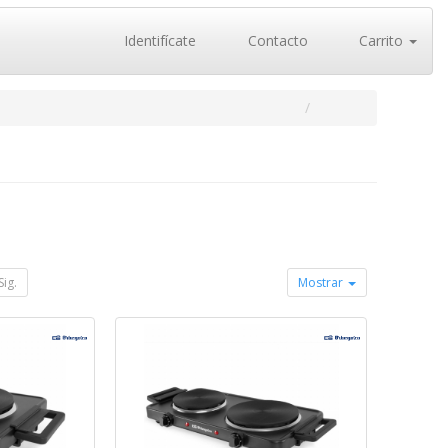
Identifícate
Contacto
Carrito
Sig.
Mostrar