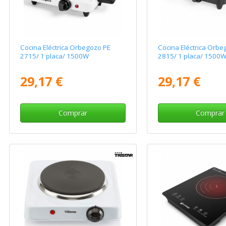
Cocina Eléctrica Orbegozo PE
Cocina Eléctrica Orbe
2715/ 1 placa/ 1500W
2815/ 1 placa/ 1500
29,17 €
29,17 €
Comprar
Comprar