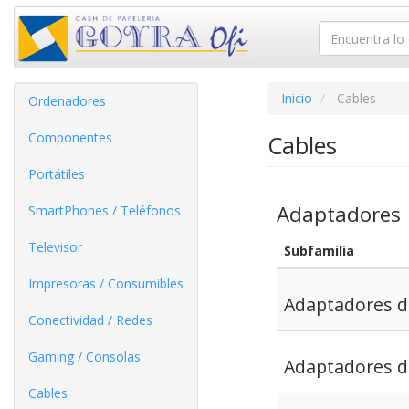
Inicio
Cables
Ordenadores
Componentes
Cables
Portátiles
Adaptadores
SmartPhones / Teléfonos
Televisor
Subfamilia
Impresoras / Consumibles
Adaptadores d
Conectividad / Redes
Gaming / Consolas
Adaptadores d
Cables