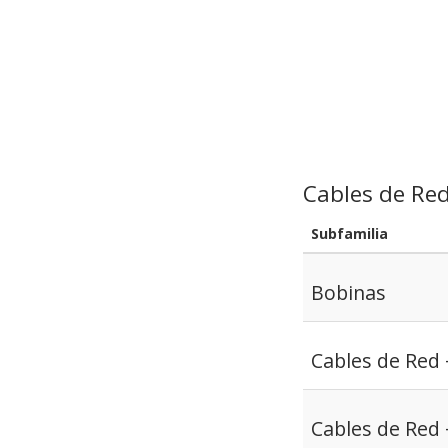
Cables de Re
Subfamilia
Bobinas
Cables de Red 
Cables de Red 