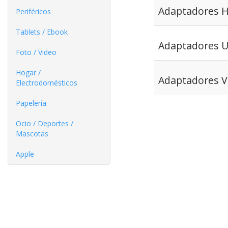
Adaptadores 
Periféricos
Tablets / Ebook
Adaptadores 
Foto / Video
Hogar /
Adaptadores VG
Electrodomésticos
Papelería
Ocio / Deportes /
Mascotas
Apple