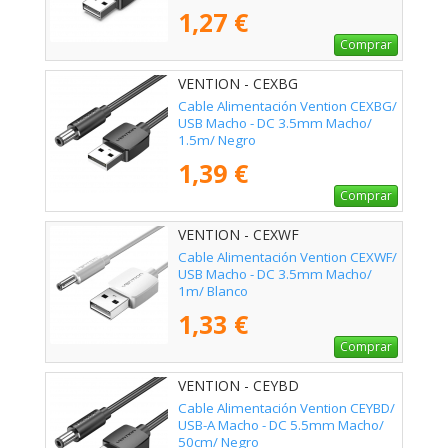
1,27 €
Comprar
VENTION - CEXBG
Cable Alimentación Vention CEXBG/
USB Macho - DC 3.5mm Macho/
1.5m/ Negro
1,39 €
Comprar
VENTION - CEXWF
Cable Alimentación Vention CEXWF/
USB Macho - DC 3.5mm Macho/
1m/ Blanco
1,33 €
Comprar
VENTION - CEYBD
Cable Alimentación Vention CEYBD/
USB-A Macho - DC 5.5mm Macho/
50cm/ Negro