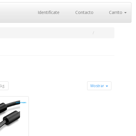
Identifícate
Contacto
Carrito
Sig.
Mostrar