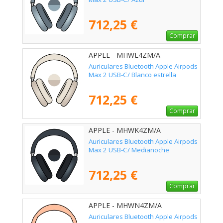
712,25 €
Comprar
APPLE - MHWL4ZM/A
Auriculares Bluetooth Apple Airpods
Max 2 USB-C/ Blanco estrella
712,25 €
Comprar
APPLE - MHWK4ZM/A
Auriculares Bluetooth Apple Airpods
Max 2 USB-C/ Medianoche
712,25 €
Comprar
APPLE - MHWN4ZM/A
Auriculares Bluetooth Apple Airpods