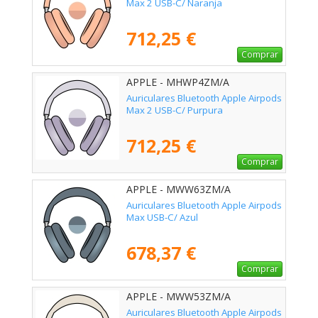
Max 2 USB-C/ Naranja
712,25 €
Comprar
APPLE - MHWP4ZM/A
Auriculares Bluetooth Apple Airpods
Max 2 USB-C/ Purpura
712,25 €
Comprar
APPLE - MWW63ZM/A
Auriculares Bluetooth Apple Airpods
Max USB-C/ Azul
678,37 €
Comprar
APPLE - MWW53ZM/A
Auriculares Bluetooth Apple Airpods