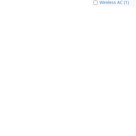
Wireless AC (1)