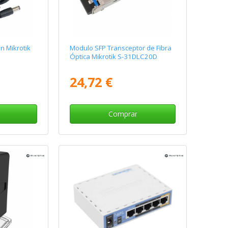
n Mikrotik
Modulo SFP Transceptor de Fibra
Óptica Mikrotik S-31DLC20D
24,72 €
Comprar