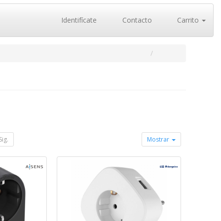
Identifícate
Contacto
Carrito
Sig.
Mostrar