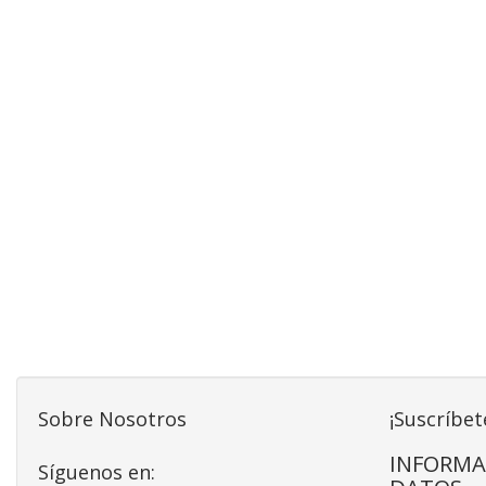
Sobre Nosotros
¡Suscríbet
INFORMA
Síguenos en: