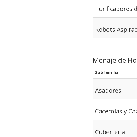
Purificadores 
Robots Aspira
Menaje de Ho
Subfamilia
Asadores
Cacerolas y Ca
Cuberteria