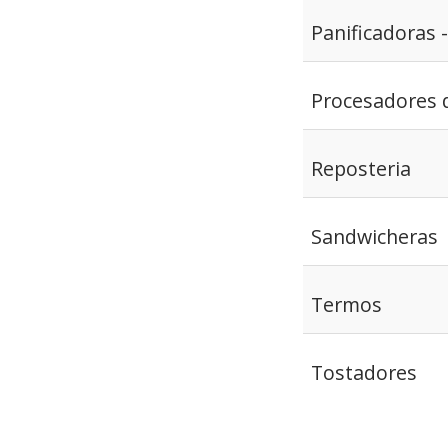
Panificadoras 
Procesadores 
Reposteria
Sandwicheras
Termos
Tostadores