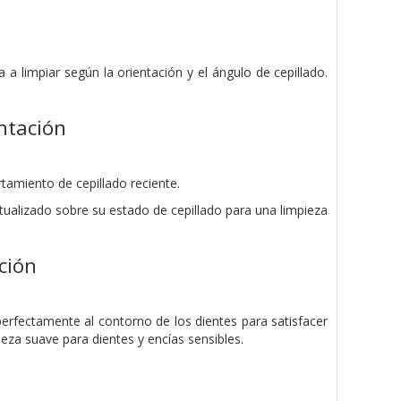
a limpiar según la orientación y el ángulo de cepillado.
ntación
tamiento de cepillado reciente.
tualizado sobre su estado de cepillado para una limpieza
ción
erfectamente al contorno de los dientes para satisfacer
ieza suave para dientes y encías sensibles.