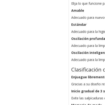
Elija lo que funcione 
Amable
Adecuado para nuevos 
Estándar
Adecuado para la higie
Oscilación profund
Adecuado para la limp
Oscilación intelige
Adecuado para la limpi
Clasificación 
Enjuague librement
Gracias a su diseño re
Inicio gradual de 3
Evite las salpicaduras