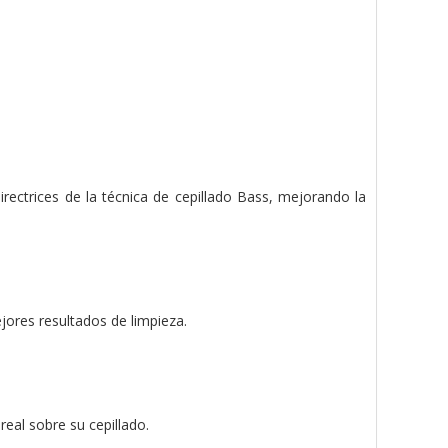
irectrices de la técnica de cepillado Bass, mejorando la
jores resultados de limpieza.
real sobre su cepillado.