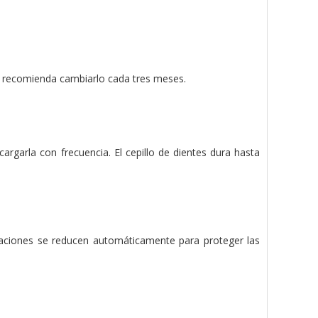
e recomienda cambiarlo cada tres meses.
cargarla con frecuencia. El cepillo de dientes dura hasta
ibraciones se reducen automáticamente para proteger las