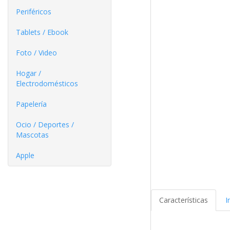
Periféricos
Tablets / Ebook
Foto / Video
Hogar /
Electrodomésticos
Papelería
Ocio / Deportes /
Mascotas
Apple
Características
I