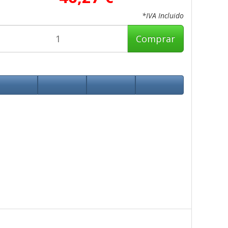
*IVA Incluido
Comprar