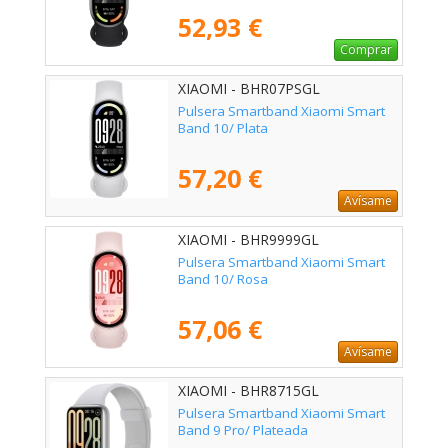
52,93 €
Comprar
XIAOMI - BHR07PSGL
Pulsera Smartband Xiaomi Smart
Band 10/ Plata
57,20 €
Avísame
XIAOMI - BHR9999GL
Pulsera Smartband Xiaomi Smart
Band 10/ Rosa
57,06 €
Avísame
XIAOMI - BHR8715GL
Pulsera Smartband Xiaomi Smart
Band 9 Pro/ Plateada