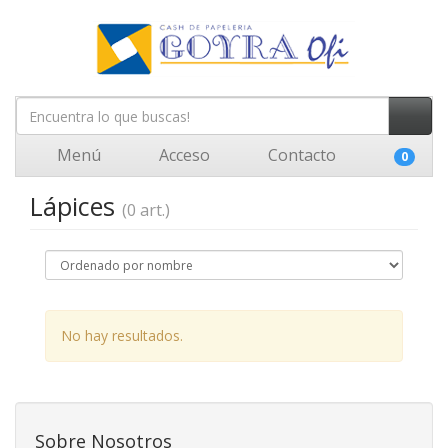
Menú
Acceso
Contacto
0
Lápices
(0 art.)
No hay resultados.
Sobre Nosotros