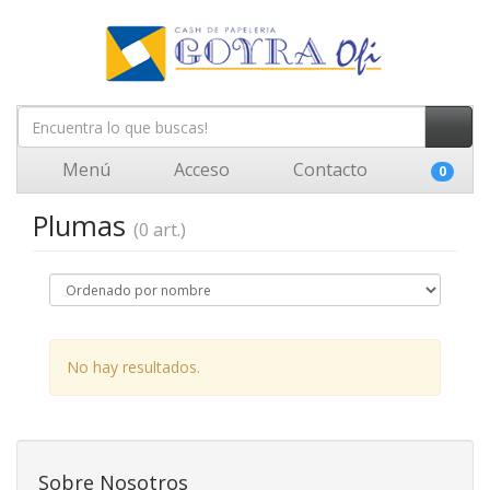
Menú
Acceso
Contacto
0
Plumas
(0 art.)
No hay resultados.
Sobre Nosotros