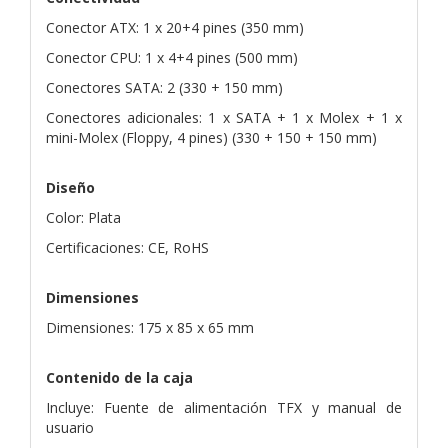
Conector ATX: 1 x 20+4 pines (350 mm)
Conector CPU: 1 x 4+4 pines (500 mm)
Conectores SATA: 2 (330 + 150 mm)
Conectores adicionales: 1 x SATA + 1 x Molex + 1 x
mini-Molex (Floppy, 4 pines) (330 + 150 + 150 mm)
Diseño
Color: Plata
Certificaciones: CE, RoHS
Dimensiones
Dimensiones: 175 x 85 x 65 mm
Contenido de la caja
Incluye: Fuente de alimentación TFX y manual de
usuario