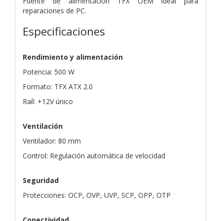
Fuente de alimentación TFX OEM ideal para
reparaciones de PC.
Especificaciones
Rendimiento y alimentación
Potencia: 500 W
Formato: TFX ATX 2.0
Raíl: +12V único
Ventilación
Ventilador: 80 mm
Control: Regulación automática de velocidad
Seguridad
Protecciones: OCP, OVP, UVP, SCP, OPP, OTP
Conectividad