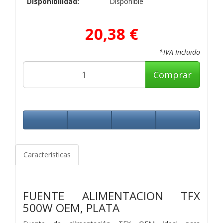
Disponibilidad:
Disponible
20,38 €
*IVA Incluido
Comprar
Características
FUENTE ALIMENTACION TFX
500W OEM, PLATA