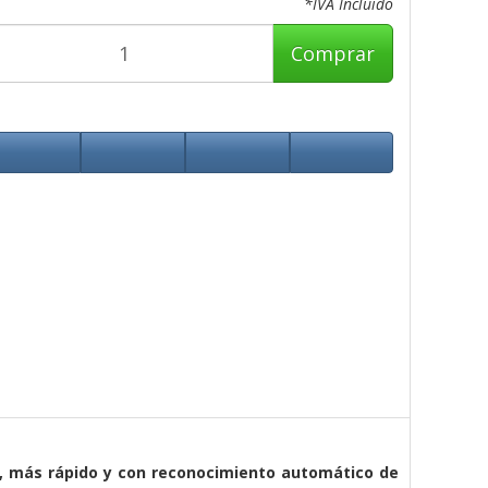
*IVA Incluido
Comprar
to, más rápido y con reconocimiento automático de