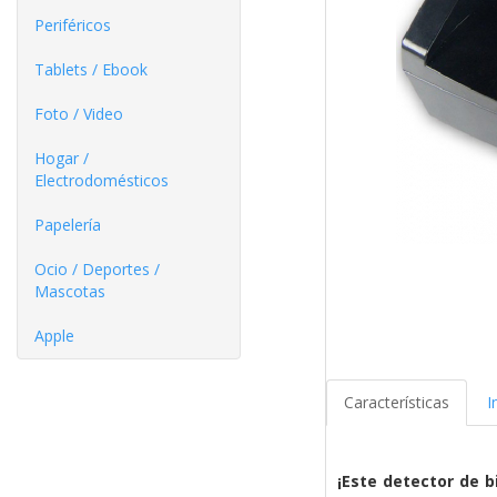
Periféricos
Tablets / Ebook
Foto / Video
Hogar /
Electrodomésticos
Papelería
Ocio / Deportes /
Mascotas
Apple
Características
I
¡Este detector de 