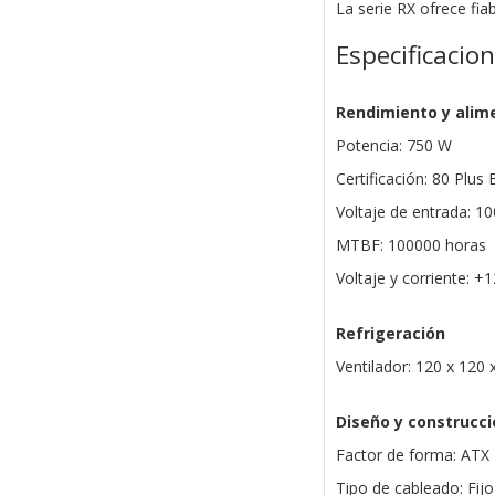
La serie RX ofrece fia
Especificacio
Rendimiento y alim
Potencia: 750 W
Certificación: 80 Plus
Voltaje de entrada: 1
MTBF: 100000 horas
Voltaje y corriente: +
Refrigeración
Ventilador: 120 x 120
Diseño y construcci
Factor de forma: ATX
Tipo de cableado: Fijo