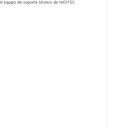
 del equipo de soporte técnico de HIDITEC.