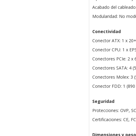
Acabado del cableado
Modularidad: No mod
Conectividad
Conector ATX: 1 x 20
Conector CPU: 1 x EP
Conectores PCIe: 2 x
Conectores SATA: 4 
Conectores Molex: 3 
Conector FDD: 1 (89
Seguridad
Protecciones: OVP, S
Certificaciones: CE, 
Dimensiones y peso