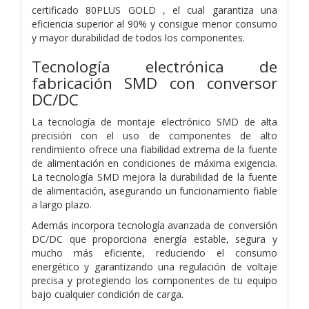
certificado 80PLUS GOLD , el cual garantiza una
eficiencia superior al 90% y consigue menor consumo
y mayor durabilidad de todos los componentes.
Tecnología electrónica de
fabricación SMD con conversor
DC/DC
La tecnología de montaje electrónico SMD de alta
precisión con el uso de componentes de alto
rendimiento ofrece una fiabilidad extrema de la fuente
de alimentación en condiciones de máxima exigencia.
La tecnología SMD mejora la durabilidad de la fuente
de alimentación, asegurando un funcionamiento fiable
a largo plazo.
Además incorpora tecnología avanzada de conversión
DC/DC que proporciona energía estable, segura y
mucho más eficiente, reduciendo el consumo
energético y garantizando una regulación de voltaje
precisa y protegiendo los componentes de tu equipo
bajo cualquier condición de carga.