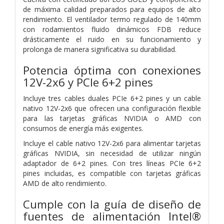
de máxima calidad preparados para equipos de alto
rendimiento. El ventilador termo regulado de 140mm
con rodamientos fluido dinámicos FDB reduce
drásticamente el ruido en su funcionamiento y
prolonga de manera significativa su durabilidad.
Potencia óptima con conexiones
12V-2x6 y PCIe 6+2 pines
Incluye tres cables duales PCIe 6+2 pines y un cable
nativo 12V-2x6 que ofrecen una configuración flexible
para las tarjetas gráficas NVIDIA o AMD con
consumos de energía más exigentes.
Incluye el cable nativo 12V-2x6 para alimentar tarjetas
gráficas NVIDIA, sin necesidad de utilizar ningún
adaptador de 6+2 pines. Con tres líneas PCIe 6+2
pines incluidas, es compatible con tarjetas gráficas
AMD de alto rendimiento.
Cumple con la guía de diseño de
fuentes de alimentación Intel®