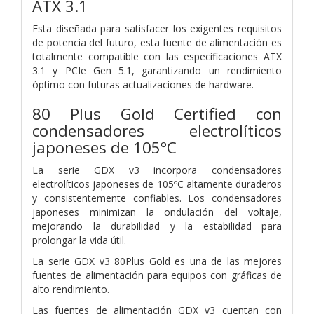
ATX 3.1
Esta diseñada para satisfacer los exigentes requisitos
de potencia del futuro, esta fuente de alimentación es
totalmente compatible con las especificaciones ATX
3.1 y PCIe Gen 5.1, garantizando un rendimiento
óptimo con futuras actualizaciones de hardware.
80 Plus Gold Certified con
condensadores electrolíticos
japoneses de 105ºC
La serie GDX v3 incorpora condensadores
electrolíticos japoneses de 105ºC altamente duraderos
y consistentemente confiables. Los condensadores
japoneses minimizan la ondulación del voltaje,
mejorando la durabilidad y la estabilidad para
prolongar la vida útil.
La serie GDX v3 80Plus Gold es una de las mejores
fuentes de alimentación para equipos con gráficas de
alto rendimiento.
Las fuentes de alimentación GDX v3 cuentan con