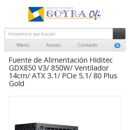
Menú
Acceso
Contacto
0
Fuente de Alimentación Hiditec
GDX850 V3/ 850W/ Ventilador
14cm/ ATX 3.1/ PCIe 5.1/ 80 Plus
Gold