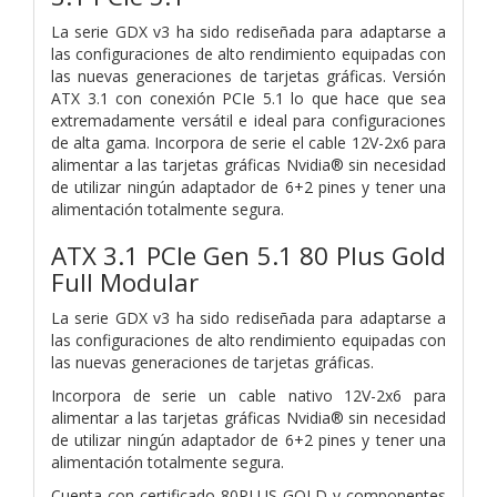
La serie GDX v3 ha sido rediseñada para adaptarse a
las configuraciones de alto rendimiento equipadas con
las nuevas generaciones de tarjetas gráficas. Versión
ATX 3.1 con conexión PCIe 5.1 lo que hace que sea
extremadamente versátil e ideal para configuraciones
de alta gama. Incorpora de serie el cable 12V-2x6 para
alimentar a las tarjetas gráficas Nvidia® sin necesidad
de utilizar ningún adaptador de 6+2 pines y tener una
alimentación totalmente segura.
ATX 3.1 PCIe Gen 5.1 80 Plus Gold
Full Modular
La serie GDX v3 ha sido rediseñada para adaptarse a
las configuraciones de alto rendimiento equipadas con
las nuevas generaciones de tarjetas gráficas.
Incorpora de serie un cable nativo 12V-2x6 para
alimentar a las tarjetas gráficas Nvidia® sin necesidad
de utilizar ningún adaptador de 6+2 pines y tener una
alimentación totalmente segura.
Cuenta con certificado 80PLUS GOLD y componentes