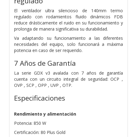
regulado
El ventilador ultra silencioso de 140mm termo
regulado con rodamientos fluido dinámicos FDB
reduce drásticamente el ruido en su funcionamiento y
prolonga de manera significativa su durabilidad.
Va adaptando su funcionamiento a las diferentes
necesidades del equipo, solo funcionará a máxima
potencia en caso de ser requerido.
7 Años de Garantía
La serie GDX v3 avalada con 7 años de garantía
cuenta con un circuito integral de seguridad: OCP ,
OVP , SCP , OPP , UVP , OTP.
Especificaciones
Rendimiento y alimentación
Potencia: 850 W
Certificación: 80 Plus Gold