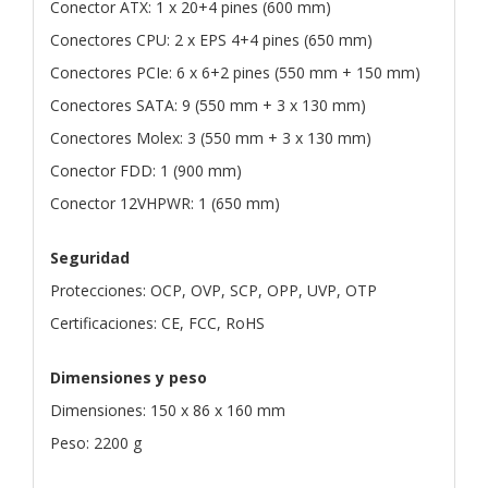
Conector ATX: 1 x 20+4 pines (600 mm)
Conectores CPU: 2 x EPS 4+4 pines (650 mm)
Conectores PCIe: 6 x 6+2 pines (550 mm + 150 mm)
Conectores SATA: 9 (550 mm + 3 x 130 mm)
Conectores Molex: 3 (550 mm + 3 x 130 mm)
Conector FDD: 1 (900 mm)
Conector 12VHPWR: 1 (650 mm)
Seguridad
Protecciones: OCP, OVP, SCP, OPP, UVP, OTP
Certificaciones: CE, FCC, RoHS
Dimensiones y peso
Dimensiones: 150 x 86 x 160 mm
Peso: 2200 g