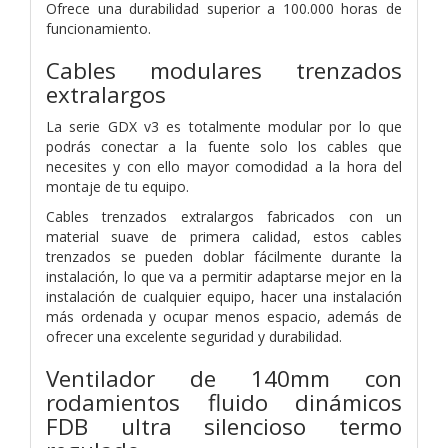
Ofrece una durabilidad superior a 100.000 horas de
funcionamiento.
Cables modulares trenzados
extralargos
La serie GDX v3 es totalmente modular por lo que
podrás conectar a la fuente solo los cables que
necesites y con ello mayor comodidad a la hora del
montaje de tu equipo.
Cables trenzados extralargos fabricados con un
material suave de primera calidad, estos cables
trenzados se pueden doblar fácilmente durante la
instalación, lo que va a permitir adaptarse mejor en la
instalación de cualquier equipo, hacer una instalación
más ordenada y ocupar menos espacio, además de
ofrecer una excelente seguridad y durabilidad.
Ventilador de 140mm con
rodamientos fluido dinámicos
FDB ultra silencioso termo