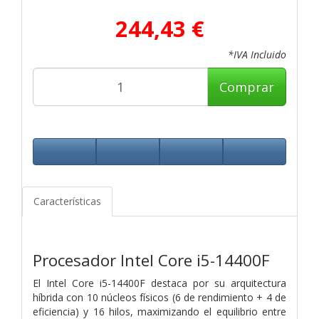
244,43 €
*IVA Incluido
Comprar
Características
Procesador Intel Core i5-14400F
El Intel Core i5-14400F destaca por su arquitectura
híbrida con 10 núcleos físicos (6 de rendimiento + 4 de
eficiencia) y 16 hilos, maximizando el equilibrio entre