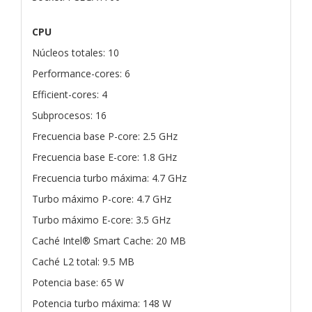
CPU
Núcleos totales: 10
Performance-cores: 6
Efficient-cores: 4
Subprocesos: 16
Frecuencia base P-core: 2.5 GHz
Frecuencia base E-core: 1.8 GHz
Frecuencia turbo máxima: 4.7 GHz
Turbo máximo P-core: 4.7 GHz
Turbo máximo E-core: 3.5 GHz
Caché Intel® Smart Cache: 20 MB
Caché L2 total: 9.5 MB
Potencia base: 65 W
Potencia turbo máxima: 148 W