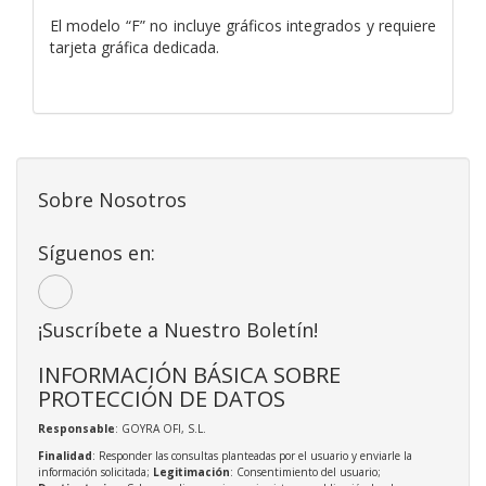
El modelo “F” no incluye gráficos integrados y requiere
tarjeta gráfica dedicada.
Sobre Nosotros
Síguenos en:
¡Suscríbete a Nuestro Boletín!
INFORMACIÓN BÁSICA SOBRE
PROTECCIÓN DE DATOS
Responsable
: GOYRA OFI, S.L.
Finalidad
: Responder las consultas planteadas por el usuario y enviarle la
información solicitada;
Legitimación
: Consentimiento del usuario;