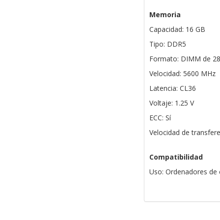
Memoria
Capacidad: 16 GB
Tipo: DDR5
Formato: DIMM de 28
Velocidad: 5600 MHz
Latencia: CL36
Voltaje: 1.25 V
ECC: Sí
Velocidad de transfer
Compatibilidad
Uso: Ordenadores de e