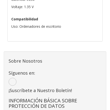
Voltaje: 1.35 V
Compatibilidad
Uso: Ordenadores de escritorio
Sobre Nosotros
Síguenos en:
¡Suscríbete a Nuestro Boletín!
INFORMACIÓN BÁSICA SOBRE
PROTECCIÓN DE DATOS