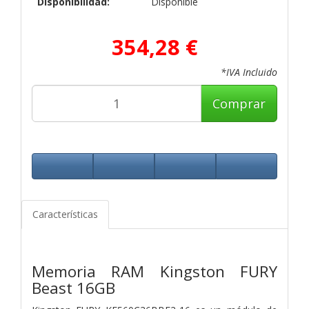
Disponibilidad:
Disponible
354,28 €
*IVA Incluido
Comprar
Características
Memoria RAM Kingston FURY
Beast 16GB