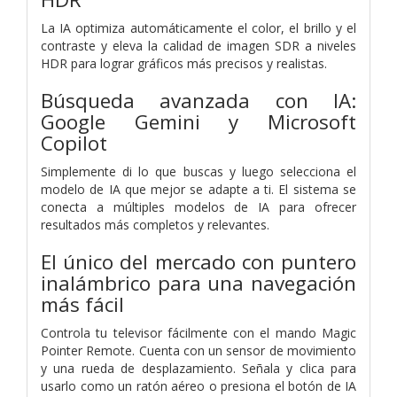
La IA optimiza automáticamente el color, el brillo y el
contraste y eleva la calidad de imagen SDR a niveles
HDR para lograr gráficos más precisos y realistas.
Búsqueda avanzada con IA:
Google Gemini y Microsoft
Copilot
Simplemente di lo que buscas y luego selecciona el
modelo de IA que mejor se adapte a ti. El sistema se
conecta a múltiples modelos de IA para ofrecer
resultados más completos y relevantes.
El único del mercado con puntero
inalámbrico para una navegación
más fácil
Controla tu televisor fácilmente con el mando Magic
Pointer Remote. Cuenta con un sensor de movimiento
y una rueda de desplazamiento. Señala y clica para
usarlo como un ratón aéreo o presiona el botón de IA