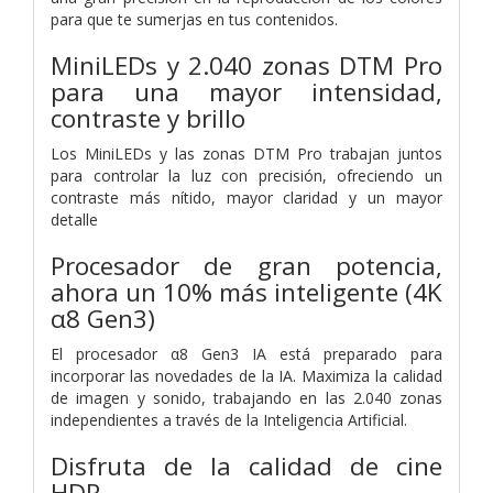
para que te sumerjas en tus contenidos.
MiniLEDs y 2.040 zonas DTM Pro
para una mayor intensidad,
contraste y brillo
Los MiniLEDs y las zonas DTM Pro trabajan juntos
para controlar la luz con precisión, ofreciendo un
contraste más nítido, mayor claridad y un mayor
detalle
Procesador de gran potencia,
ahora un 10% más inteligente (4K
α8 Gen3)
El procesador α8 Gen3 IA está preparado para
incorporar las novedades de la IA. Maximiza la calidad
de imagen y sonido, trabajando en las 2.040 zonas
independientes a través de la Inteligencia Artificial.
Disfruta de la calidad de cine
HDR