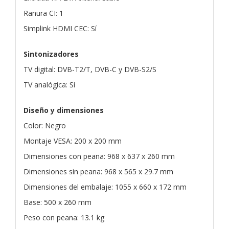
Ranura CI: 1
Simplink HDMI CEC: Sí
Sintonizadores
TV digital: DVB-T2/T, DVB-C y DVB-S2/S
TV analógica: Sí
Diseño y dimensiones
Color: Negro
Montaje VESA: 200 x 200 mm
Dimensiones con peana: 968 x 637 x 260 mm
Dimensiones sin peana: 968 x 565 x 29.7 mm
Dimensiones del embalaje: 1055 x 660 x 172 mm
Base: 500 x 260 mm
Peso con peana: 13.1 kg