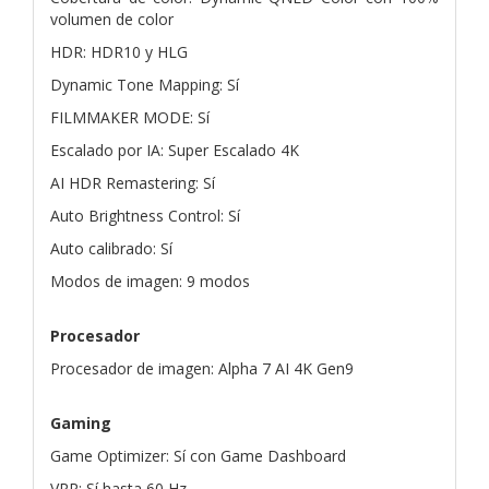
volumen de color
HDR: HDR10 y HLG
Dynamic Tone Mapping: Sí
FILMMAKER MODE: Sí
Escalado por IA: Super Escalado 4K
AI HDR Remastering: Sí
Auto Brightness Control: Sí
Auto calibrado: Sí
Modos de imagen: 9 modos
Procesador
Procesador de imagen: Alpha 7 AI 4K Gen9
Gaming
Game Optimizer: Sí con Game Dashboard
VRR: Sí hasta 60 Hz