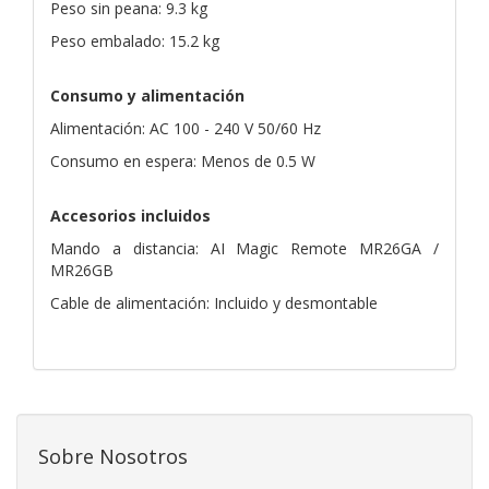
Peso sin peana: 9.3 kg
Peso embalado: 15.2 kg
Consumo y alimentación
Alimentación: AC 100 - 240 V 50/60 Hz
Consumo en espera: Menos de 0.5 W
Accesorios incluidos
Mando a distancia: AI Magic Remote MR26GA /
MR26GB
Cable de alimentación: Incluido y desmontable
Sobre Nosotros