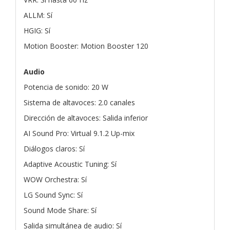
ALLM: Sí
HGIG: Sí
Motion Booster: Motion Booster 120
Audio
Potencia de sonido: 20 W
Sistema de altavoces: 2.0 canales
Dirección de altavoces: Salida inferior
AI Sound Pro: Virtual 9.1.2 Up-mix
Diálogos claros: Sí
Adaptive Acoustic Tuning: Sí
WOW Orchestra: Sí
LG Sound Sync: Sí
Sound Mode Share: Sí
Salida simultánea de audio: Sí