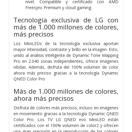
nivel. Compatible y certificado con AMD
Freesync Premium y cloud gaming.
Tecnología exclusiva de LG con
más de 1.000 millones de colores,
más precisos
Los MiniLEDs de la tecnología exclusiva aportan
mayor intensidad, contraste y brillo en la imagen. Esto,
unido al análisis inteligente de Dynamic Tone Mapping
Pro en 2.040 zonas independientes, ofrece imágenes
nítidas. Además, disfruta del 100% volumen de color
ahora más preciso gracias a la tecnología Dynamic
QNED Color Pro
Más de 1.000 millones de colores,
ahora más precisos
Disfruta de colores más precisos, incluso en imágenes
en movimiento gracias a la tecnología Dynamic QNED
Color Pro. Los TV LG QNED evo MiniLED están
certificados con el 100% volumen de color2 y ofrecen
una gran precisión en la reproducción de los colores