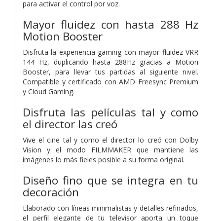
para activar el control por voz.
Mayor fluidez con hasta 288 Hz
Motion Booster
Disfruta la experiencia gaming con mayor fluidez VRR
144 Hz, duplicando hasta 288Hz gracias a Motion
Booster, para llevar tus partidas al siguiente nivel.
Compatible y certificado con AMD Freesync Premium
y Cloud Gaming.
Disfruta las películas tal y como
el director las creó
Vive el cine tal y como el director lo creó con Dolby
Vision y el modo FILMMAKER que mantiene las
imágenes lo más fieles posible a su forma original.
Diseño fino que se integra en tu
decoración
Elaborado con líneas minimalistas y detalles refinados,
el perfil elegante de tu televisor aporta un toque