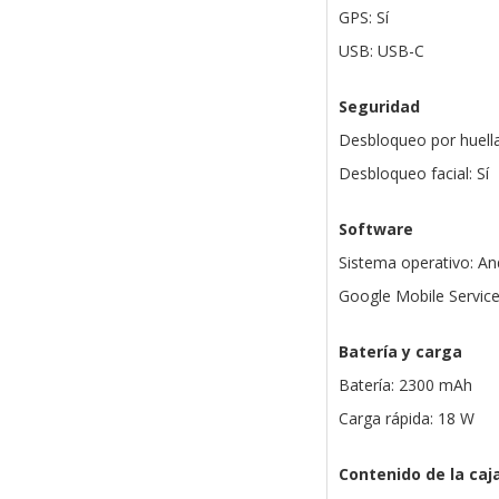
GPS: Sí
USB: USB-C
Seguridad
Desbloqueo por huella
Desbloqueo facial: Sí
Software
Sistema operativo: An
Google Mobile Services
Batería y carga
Batería: 2300 mAh
Carga rápida: 18 W
Contenido de la caj