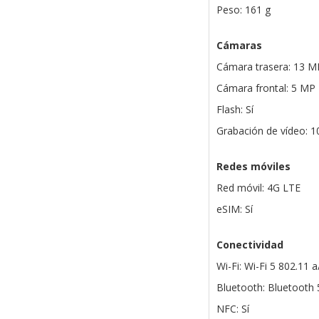
Peso: 161 g
Cámaras
Cámara trasera: 13 M
Cámara frontal: 5 MP
Flash: Sí
Grabación de vídeo: 
Redes móviles
Red móvil: 4G LTE
eSIM: Sí
Conectividad
Wi-Fi: Wi-Fi 5 802.11 
Bluetooth: Bluetooth 
NFC: Sí