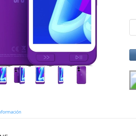
nformación