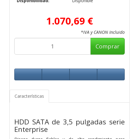
Disponibilidad:
Disponible
1.070,69 €
*IVA y CANON Incluido
Comprar
Características
HDD SATA de 3,5 pulgadas serie
Enterprise