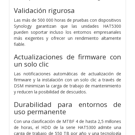
Validación rigurosa
Las más de 500 000 horas de pruebas con dispositivos
Synology garantizan que las unidades HAT5300
pueden soportar incluso los entornos empresariales
más exigentes y ofrecer un rendimiento altamente
fiable.
Actualizaciones de firmware con
un solo clic
Las notificaciones automáticas de actualización de
firmware y la instalación con un solo clic a través de
DSM minimizan la carga de trabajo de mantenimiento
y reducen la posibilidad de descuidos.
Durabilidad para entornos de
uso permanente
Con una clasificación de MTBF 4 de hasta 2,5 millones
de horas, el HDD de la serie HAT5300 admite una
carga de trabajo de 550 TB por año y una tecnología