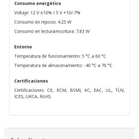
Consumo energético
Voltaje: 12 V ±10% / 5 V +10/-7%
Consumo en reposo: 4.25 W
Consumo en lectura/escritura: 7.83 W
Entorno
Temperatura de funcionamiento: 5 °C a 60 °C
Temperatura de almacenamiento: -40 °C a 70 °C
Certificaciones
Certificaciones: CE, RCM, BSMI, KC, EAC, UL, TÜV,
ICES, UKCA, RoHS