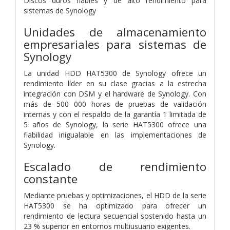
Discos duros fiables y de alto rendimiento para
sistemas de Synology
Unidades de almacenamiento
empresariales para sistemas de
Synology
La unidad HDD HAT5300 de Synology ofrece un
rendimiento líder en su clase gracias a la estrecha
integración con DSM y el hardware de Synology. Con
más de 500 000 horas de pruebas de validación
internas y con el respaldo de la garantía 1 limitada de
5 años de Synology, la serie HAT5300 ofrece una
fiabilidad inigualable en las implementaciones de
Synology.
Escalado de rendimiento
constante
Mediante pruebas y optimizaciones, el HDD de la serie
HAT5300 se ha optimizado para ofrecer un
rendimiento de lectura secuencial sostenido hasta un
23 % superior en entornos multiusuario exigentes.