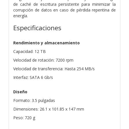
de caché de escritura persistente para minimizar la
corrupción de datos en caso de pérdida repentina de
energía.
Especificaciones
Rendimiento y almacenamiento
Capacidad: 12 TB
Velocidad de rotación: 7200 rpm
Velocidad de transferencia: Hasta 254 MB/s
Interfaz: SATA 6 Gb/s
Diseño
Formato: 3.5 pulgadas
Dimensiones: 26.1 x 101.85 x 147 mm
Peso: 720 g