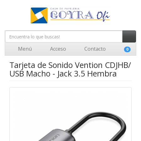
Menú
Acceso
Contacto
0
Tarjeta de Sonido Vention CDJHB/
USB Macho - Jack 3.5 Hembra