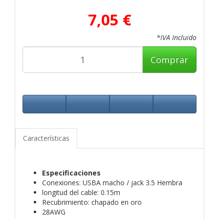
7,05 €
*IVA Incluido
Comprar
Características
Especificaciones
Conexiones: USBA macho / jack 3.5 Hembra
longitud del cable: 0.15m
Recubrimiento: chapado en oro
28AWG