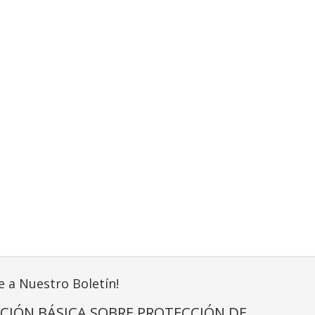
e a Nuestro Boletín!
CIÓN BÁSICA SOBRE PROTECCIÓN DE