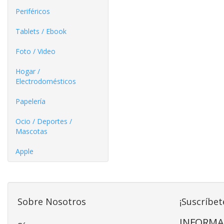
Periféricos
Tablets / Ebook
Foto / Video
Hogar /
Electrodomésticos
Papelería
Ocio / Deportes /
Mascotas
Apple
Sobre Nosotros
¡Suscríbet
INFORMA