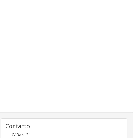
Contacto
C/ Baza 31