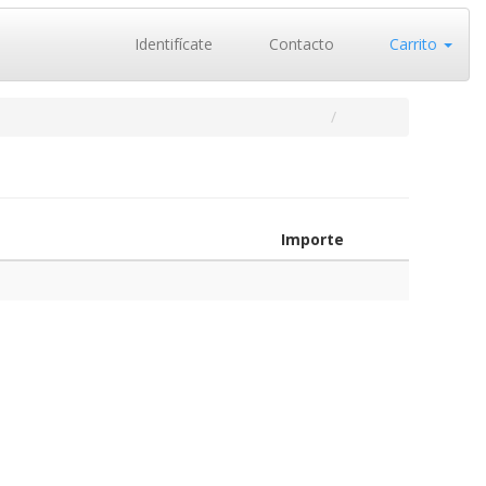
Identifícate
Contacto
Carrito
Importe