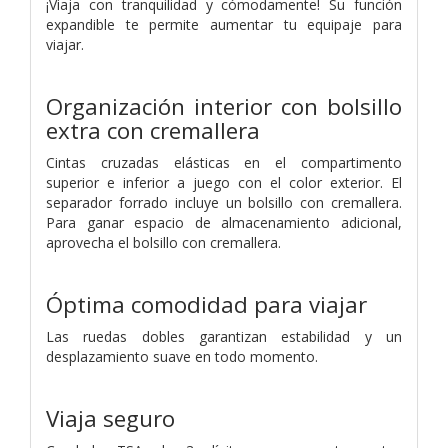
¡Viaja con tranquilidad y cómodamente! Su función
expandible te permite aumentar tu equipaje para
viajar.
Organización interior con bolsillo
extra con cremallera
Cintas cruzadas elásticas en el compartimento
superior e inferior a juego con el color exterior. El
separador forrado incluye un bolsillo con cremallera.
Para ganar espacio de almacenamiento adicional,
aprovecha el bolsillo con cremallera.
Óptima comodidad para viajar
Las ruedas dobles garantizan estabilidad y un
desplazamiento suave en todo momento.
Viaja seguro