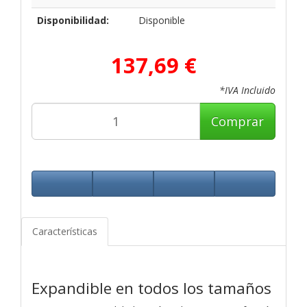
Disponibilidad:
Disponible
137,69 €
*IVA Incluido
Comprar
Características
Expandible en todos los tamaños