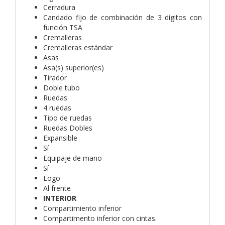
Cerradura
Candado fijo de combinación de 3 dígitos con
función TSA
Cremalleras
Cremalleras estándar
Asas
Asa(s) superior(es)
Tirador
Doble tubo
Ruedas
4 ruedas
Tipo de ruedas
Ruedas Dobles
Expansible
Sí
Equipaje de mano
Sí
Logo
Al frente
INTERIOR
Compartimiento inferior
Compartimento inferior con cintas.