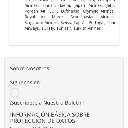
Airlines, Finnair, Iberia, Japan Airlines, Jet2,
Korean Air, LOT, Lufthansa, Olympic Airlines,
Royal Air Maroc, Scandinavian Airlines,
Singapore Airlines, Swiss, Tap Air Portugal, Thai
Airways, TUI Fly, Tunisair, Turkish Airlines
Sobre Nosotros
Síguenos en:
¡Suscríbete a Nuestro Boletín!
INFORMACIÓN BÁSICA SOBRE
PROTECCIÓN DE DATOS