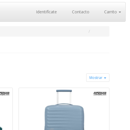
Identifícate
Contacto
Carrito
Mostrar