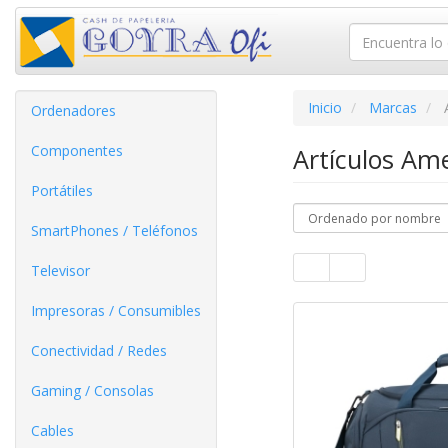
Inicio
Marcas
Ordenadores
Componentes
Artículos Am
Portátiles
SmartPhones / Teléfonos
Televisor
Impresoras / Consumibles
Conectividad / Redes
Gaming / Consolas
Cables