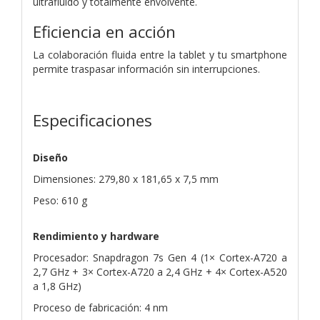
ultrafluido y totalmente envolvente.
Eficiencia en acción
La colaboración fluida entre la tablet y tu smartphone
permite traspasar información sin interrupciones.
Especificaciones
Diseño
Dimensiones: 279,80 x 181,65 x 7,5 mm
Peso: 610 g
Rendimiento y hardware
Procesador: Snapdragon 7s Gen 4 (1× Cortex-A720 a
2,7 GHz + 3× Cortex-A720 a 2,4 GHz + 4× Cortex-A520
a 1,8 GHz)
Proceso de fabricación: 4 nm