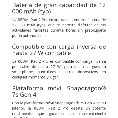
Batería de gran capacidad de 12
000 mAh (typ)
La REDMI Pad 2 Pro incorpora una enorme batería de
12 000 mAh (typ), que te permite disfrutar de tus
actividades favoritas durante horas sin preocuparte
por la autonomía.
Compatible con carga inversa de
hasta 27 W con cable
La REDMI Pad 2 Pro es compatible con carga inversa
por cable de hasta 27 W, para que recargues tu
smartphone, auriculares u otros dispositivos en
cualquier momento y lugar.
Plataforma móvil Snapdragon®
7s Gen 4
Con la plataforma móvil Snapdragon® 7s Gen 4 en su
interior, la REDMI Pad 2 Pro desata un potente
rendimiento que garantiza un entretenimiento