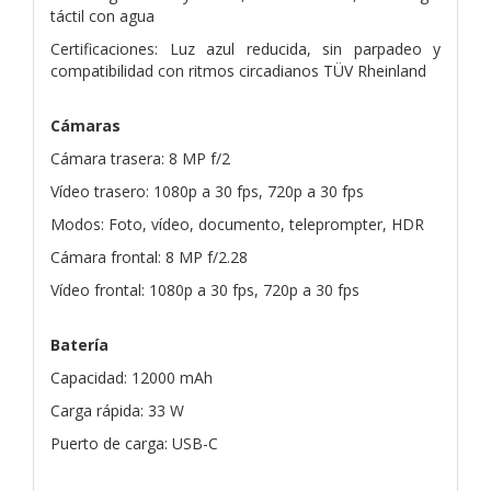
táctil con agua
Certificaciones: Luz azul reducida, sin parpadeo y
compatibilidad con ritmos circadianos TÜV Rheinland
Cámaras
Cámara trasera: 8 MP f/2
Vídeo trasero: 1080p a 30 fps, 720p a 30 fps
Modos: Foto, vídeo, documento, teleprompter, HDR
Cámara frontal: 8 MP f/2.28
Vídeo frontal: 1080p a 30 fps, 720p a 30 fps
Batería
Capacidad: 12000 mAh
Carga rápida: 33 W
Puerto de carga: USB-C