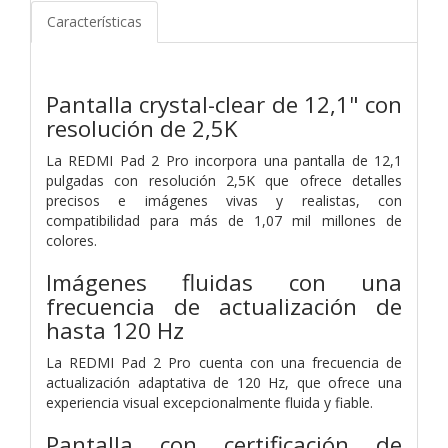
Características
Pantalla crystal-clear de 12,1" con
resolución de 2,5K
La REDMI Pad 2 Pro incorpora una pantalla de 12,1
pulgadas con resolución 2,5K que ofrece detalles
precisos e imágenes vivas y realistas, con
compatibilidad para más de 1,07 mil millones de
colores.
Imágenes fluidas con una
frecuencia de actualización de
hasta 120 Hz
La REDMI Pad 2 Pro cuenta con una frecuencia de
actualización adaptativa de 120 Hz, que ofrece una
experiencia visual excepcionalmente fluida y fiable.
Pantalla con certificación de