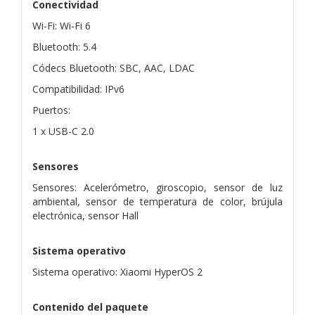
Conectividad
Wi-Fi: Wi-Fi 6
Bluetooth: 5.4
Códecs Bluetooth: SBC, AAC, LDAC
Compatibilidad: IPv6
Puertos:
1 x USB-C 2.0
Sensores
Sensores: Acelerómetro, giroscopio, sensor de luz
ambiental, sensor de temperatura de color, brújula
electrónica, sensor Hall
Sistema operativo
Sistema operativo: Xiaomi HyperOS 2
Contenido del paquete