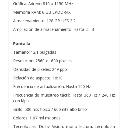
Gráfica: Adreno 810 a 1150 MHz
Memoria RAM: 6 GB LPDDR4X
Almacenamiento: 128 GB UFS 2.2
Ampliación de almacenamiento: Hasta 2 TB
Pantalla
Tamaño: 12.1 pulgadas
Resolución: 2560 x 1600 píxeles
Densidad de píxeles: 249 ppp
Relación de aspecto: 16:10
Frecuencia de actualización: Hasta 120 Hz
Frecuencia de muestreo táctil: Hasta 360 Hz / 240 Hz
con lápiz
Brillo: 500 nits típico / 600 nits alto brillo
Colores: 1,07 mil millones
Tecnologías: Dolby Vision, modo lectura, tecnología