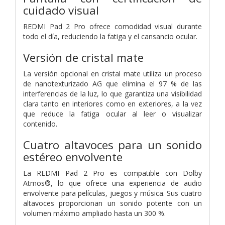
cuidado visual
REDMI Pad 2 Pro ofrece comodidad visual durante
todo el día, reduciendo la fatiga y el cansancio ocular.
Versión de cristal mate
La versión opcional en cristal mate utiliza un proceso
de nanotexturizado AG que elimina el 97 % de las
interferencias de la luz, lo que garantiza una visibilidad
clara tanto en interiores como en exteriores, a la vez
que reduce la fatiga ocular al leer o visualizar
contenido.
Cuatro altavoces para un sonido
estéreo envolvente
La REDMI Pad 2 Pro es compatible con Dolby
Atmos®, lo que ofrece una experiencia de audio
envolvente para películas, juegos y música. Sus cuatro
altavoces proporcionan un sonido potente con un
volumen máximo ampliado hasta un 300 %.