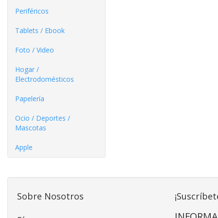
Periféricos
Tablets / Ebook
Foto / Video
Hogar /
Electrodomésticos
Papelería
Ocio / Deportes /
Mascotas
Apple
Sobre Nosotros
¡Suscríbet
INFORMA