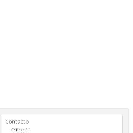
Contacto
C/ Baza 31