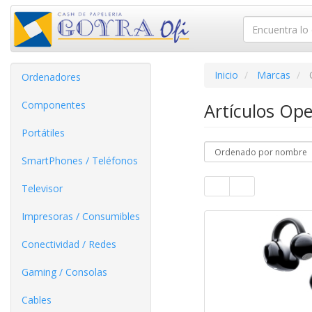
Inicio
Marcas
Ordenadores
Componentes
Artículos Op
Portátiles
SmartPhones / Teléfonos
Televisor
Impresoras / Consumibles
Conectividad / Redes
Gaming / Consolas
Cables