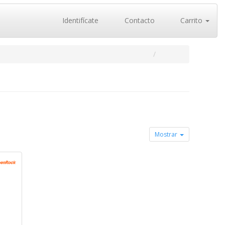
Identifícate
Contacto
Carrito
Mostrar