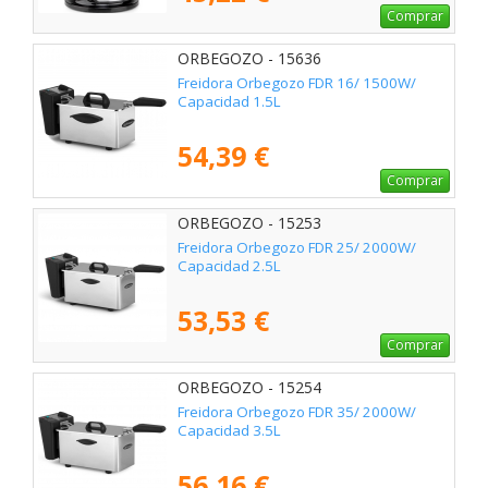
Comprar
ORBEGOZO - 15636
Freidora Orbegozo FDR 16/ 1500W/
Capacidad 1.5L
54,39 €
Comprar
ORBEGOZO - 15253
Freidora Orbegozo FDR 25/ 2000W/
Capacidad 2.5L
53,53 €
Comprar
ORBEGOZO - 15254
Freidora Orbegozo FDR 35/ 2000W/
Capacidad 3.5L
56,16 €