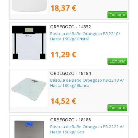
18,37 €
Comprar
ORBEGOZO - 14852
Báscula de Baño Orbegozo PB 2210/
Hasta 150kg/ Cristal
11,29 €
Comprar
ORBEGOZO - 18184
Báscula de Baño Orbegozo PB-2218 A/
Hasta 180kg/ Blanca
14,52 €
Comprar
ORBEGOZO - 18185
Báscula de Baño Orbegozo PB-2222 A/
Hasta 150kg/ Gris