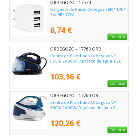
ORBEGOZO - 17574
Cargador de Pared Orbegozo EN 1100/
3xUSB/ 17W
8,74 €
Comprar
ORBEGOZO - 17768 ORB
Centro de Planchado Orbegozo VP
8550/ 2400W/ Depósito de agua 1.2L
103,16 €
Comprar
ORBEGOZO - 17764 OR
Centro de Planchado Orbegozo VP
8600/ 2400W/ Depósito de agua 2L
120,26 €
Comprar