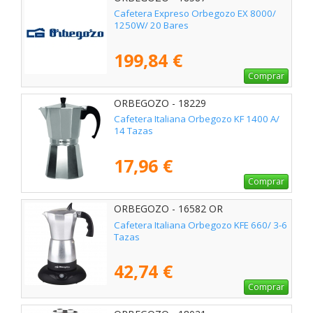
Cafetera Expreso Orbegozo EX 8000/
1250W/ 20 Bares
199,84 €
Comprar
ORBEGOZO - 18229
Cafetera Italiana Orbegozo KF 1400 A/
14 Tazas
17,96 €
Comprar
ORBEGOZO - 16582 OR
Cafetera Italiana Orbegozo KFE 660/ 3-6
Tazas
42,74 €
Comprar