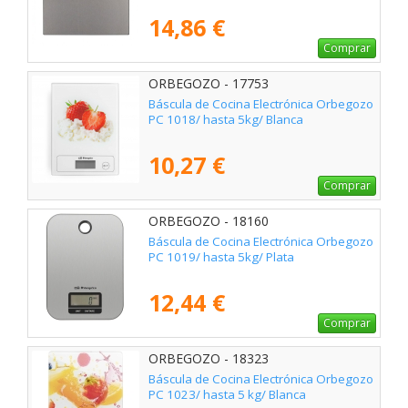
14,86 €
Comprar
ORBEGOZO - 17753
Báscula de Cocina Electrónica Orbegozo
PC 1018/ hasta 5kg/ Blanca
10,27 €
Comprar
ORBEGOZO - 18160
Báscula de Cocina Electrónica Orbegozo
PC 1019/ hasta 5kg/ Plata
12,44 €
Comprar
ORBEGOZO - 18323
Báscula de Cocina Electrónica Orbegozo
PC 1023/ hasta 5 kg/ Blanca