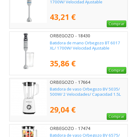
1700W/ Velocidad Ajustable
43,21 €
Comprar
ORBEGOZO - 18430
Batidora de mano Orbegozo BT 6017
XL/ 1700W/ Velocidad Ajustable
35,86 €
Comprar
ORBEGOZO - 17664
Batidora de vaso Orbegozo BV 5035/
500W/ 2 Velocidades/ Capacidad 1.5L
29,04 €
Comprar
ORBEGOZO - 17474
Batidora de vaso Orbegozo BV 6575/