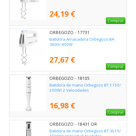
24,19 €
Comprar
ORBEGOZO - 17731
Batidora Amasadora Orbegozo BA
3600/ 400W
27,67 €
Comprar
ORBEGOZO - 18105
Batidora de mano Orbegozo BT 1150/
200W/ 2 Velocidades
16,98 €
Comprar
ORBEGOZO - 18431 OR
Batidora de mano Orbegozo BT 3015/