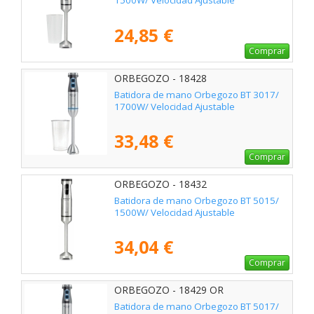
1500W/ Velocidad Ajustable
24,85 €
Comprar
ORBEGOZO - 18428
Batidora de mano Orbegozo BT 3017/
1700W/ Velocidad Ajustable
33,48 €
Comprar
ORBEGOZO - 18432
Batidora de mano Orbegozo BT 5015/
1500W/ Velocidad Ajustable
34,04 €
Comprar
ORBEGOZO - 18429 OR
Batidora de mano Orbegozo BT 5017/