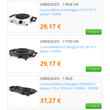
ORBEGOZO - 17636 OR
Cocina Eléctrica Orbegozo PE 2715/ 1
placa/ 1500W
29,17 €
Comprar
ORBEGOZO - 17730 OR
Cocina Eléctrica Orbegozo PE 2815/ 1
placa/ 1500W
29,17 €
Comprar
ORBEGOZO - 17623
Cocina Eléctrica Orbegozo PE2855/ 2
placas 155 y 185mm/ 1000W - 1500W
37,27 €
Comprar