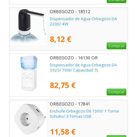
ORBEGOZO - 18512
Dispensador de Agua Orbegozo DA
2200/ 4W
8,12 €
Comprar
ORBEGOZO - 16130 OR
Dispensador de Agua Orbegozo DA
5525/ 70W/ Capacidad 7L
82,75 €
Comprar
ORBEGOZO - 17841
Enchufe Orbegozo EN 1500/ 1 Toma
Schuko/ 3 Tomas USB
11,58 €