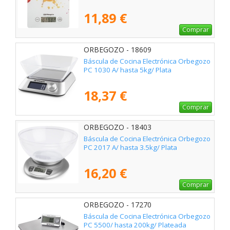
11,89 €
Comprar
ORBEGOZO - 18609
Báscula de Cocina Electrónica Orbegozo
PC 1030 A/ hasta 5kg/ Plata
18,37 €
Comprar
ORBEGOZO - 18403
Báscula de Cocina Electrónica Orbegozo
PC 2017 A/ hasta 3.5kg/ Plata
16,20 €
Comprar
ORBEGOZO - 17270
Báscula de Cocina Electrónica Orbegozo
PC 5500/ hasta 200kg/ Plateada