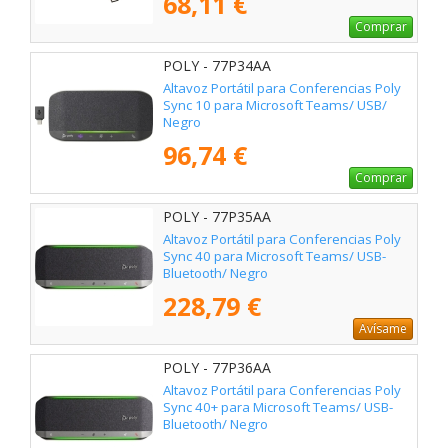
68,11 €
Comprar
POLY - 77P34AA
Altavoz Portátil para Conferencias Poly
Sync 10 para Microsoft Teams/ USB/
Negro
96,74 €
Comprar
POLY - 77P35AA
Altavoz Portátil para Conferencias Poly
Sync 40 para Microsoft Teams/ USB-
Bluetooth/ Negro
228,79 €
Avísame
POLY - 77P36AA
Altavoz Portátil para Conferencias Poly
Sync 40+ para Microsoft Teams/ USB-
Bluetooth/ Negro