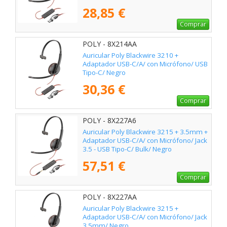
28,85 €
Comprar
POLY - 8X214AA
Auricular Poly Blackwire 3210 +
Adaptador USB-C/A/ con Micrófono/ USB
Tipo-C/ Negro
30,36 €
Comprar
POLY - 8X227A6
Auricular Poly Blackwire 3215 + 3.5mm +
Adaptador USB-C/A/ con Micrófono/ Jack
3.5 - USB Tipo-C/ Bulk/ Negro
57,51 €
Comprar
POLY - 8X227AA
Auricular Poly Blackwire 3215 +
Adaptador USB-C/A/ con Micrófono/ Jack
3.5mm/ Negro