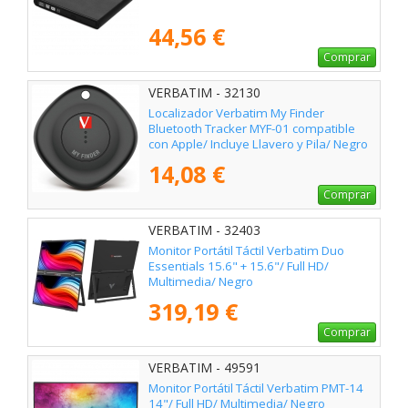
44,56 €
Comprar
VERBATIM - 32130
Localizador Verbatim My Finder
Bluetooth Tracker MYF-01 compatible
con Apple/ Incluye Llavero y Pila/ Negro
14,08 €
Comprar
VERBATIM - 32403
Monitor Portátil Táctil Verbatim Duo
Essentials 15.6" + 15.6"/ Full HD/
Multimedia/ Negro
319,19 €
Comprar
VERBATIM - 49591
Monitor Portátil Táctil Verbatim PMT-14
14"/ Full HD/ Multimedia/ Negro