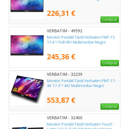
226,31 €
Comprar
VERBATIM - 49592
Monitor Portátil Táctil Verbatim PMT-15
15.6"/ Full HD/ Multimedia/ Negro
245,36 €
Comprar
VERBATIM - 32239
Monitor Portátil Táctil Verbatim PMT-17-
4K 17.3"/ 4K/ Multimedia/ Negro
553,87 €
Comprar
VERBATIM - 32400
Monitor Portátil Táctil Verbatim Touch