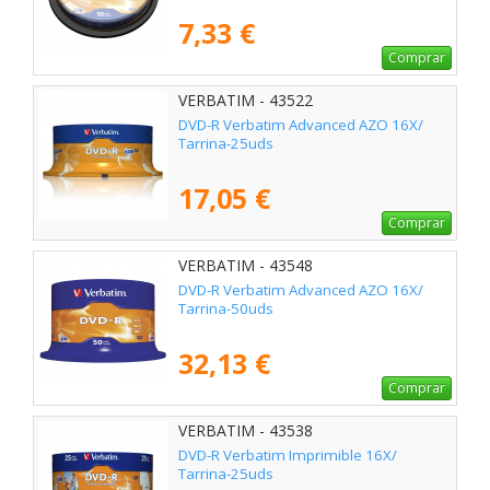
7,33 €
Comprar
VERBATIM - 43522
DVD-R Verbatim Advanced AZO 16X/
Tarrina-25uds
17,05 €
Comprar
VERBATIM - 43548
DVD-R Verbatim Advanced AZO 16X/
Tarrina-50uds
32,13 €
Comprar
VERBATIM - 43538
DVD-R Verbatim Imprimible 16X/
Tarrina-25uds