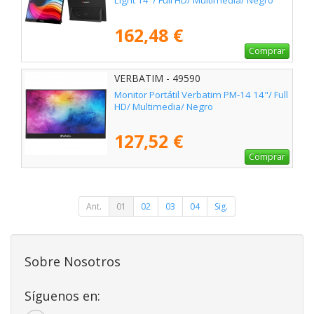
Light 14"/ Full HD/ Multimedia/ Negro
162,48 €
Comprar
VERBATIM - 49590
Monitor Portátil Verbatim PM-14 14"/ Full
HD/ Multimedia/ Negro
127,52 €
Comprar
Ant.
01
02
03
04
Sig.
Sobre Nosotros
Síguenos en: