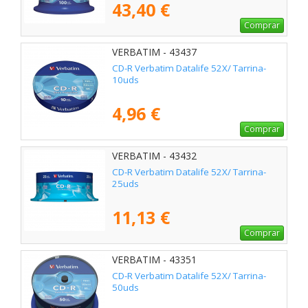
43,40 €
Comprar
VERBATIM - 43437
CD-R Verbatim Datalife 52X/ Tarrina-
10uds
4,96 €
Comprar
VERBATIM - 43432
CD-R Verbatim Datalife 52X/ Tarrina-
25uds
11,13 €
Comprar
VERBATIM - 43351
CD-R Verbatim Datalife 52X/ Tarrina-
50uds