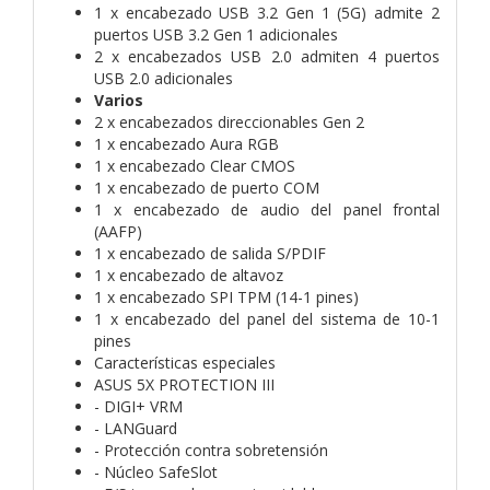
1 x encabezado USB 3.2 Gen 1 (5G) admite 2
puertos USB 3.2 Gen 1 adicionales
2 x encabezados USB 2.0 admiten 4 puertos
USB 2.0 adicionales
Varios
2 x encabezados direccionables Gen 2
1 x encabezado Aura RGB
1 x encabezado Clear CMOS
1 x encabezado de puerto COM
1 x encabezado de audio del panel frontal
(AAFP)
1 x encabezado de salida S/PDIF
1 x encabezado de altavoz
1 x encabezado SPI TPM (14-1 pines)
1 x encabezado del panel del sistema de 10-1
pines
Características especiales
ASUS 5X PROTECTION III
- DIGI+ VRM
- LANGuard
- Protección contra sobretensión
- Núcleo SafeSlot