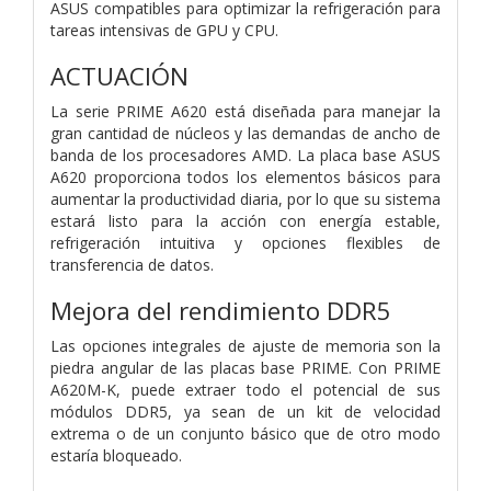
ASUS compatibles para optimizar la refrigeración para
tareas intensivas de GPU y CPU.
ACTUACIÓN
La serie PRIME A620 está diseñada para manejar la
gran cantidad de núcleos y las demandas de ancho de
banda de los procesadores AMD. La placa base ASUS
A620 proporciona todos los elementos básicos para
aumentar la productividad diaria, por lo que su sistema
estará listo para la acción con energía estable,
refrigeración intuitiva y opciones flexibles de
transferencia de datos.
Mejora del rendimiento DDR5
Las opciones integrales de ajuste de memoria son la
piedra angular de las placas base PRIME. Con PRIME
A620M-K, puede extraer todo el potencial de sus
módulos DDR5, ya sean de un kit de velocidad
extrema o de un conjunto básico que de otro modo
estaría bloqueado.