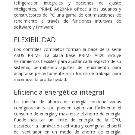
refrigeración integrales y opciones de ajuste
inteligentes, PRIME A620M-K ofrece a los usuarios y
constructores de PC una gama de optimizaciones de
rendimiento a través de funciones intuitivas de
software y firmware.
FLEXIBILIDAD
Los controles completos forman la base de la serie
ASUS PRIME. La placa base PRIME A620 incluye
herramientas flexibles para ajustar cada aspecto de su
sistema, permitiendo ajustes de rendimiento para
adaptarse perfectamente a su forma de trabajar para
maximizar la productividad.
Eficiencia energética integral
La función de ahorro de energía contiene varias
configuraciones que pueden optimizar fácilmente el
consumo de energía y maximizar el ahorro de energía.
Puede habilitar un límite de energía de la CPU,
oscurecer la iluminación del Aura y configurar el perfil
del ventilador en un modo de ahorro de energía.