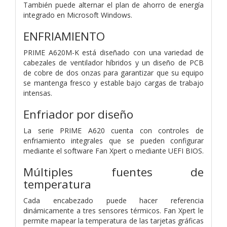
También puede alternar el plan de ahorro de energía
integrado en Microsoft Windows.
ENFRIAMIENTO
PRIME A620M-K está diseñado con una variedad de
cabezales de ventilador híbridos y un diseño de PCB
de cobre de dos onzas para garantizar que su equipo
se mantenga fresco y estable bajo cargas de trabajo
intensas.
Enfriador por diseño
La serie PRIME A620 cuenta con controles de
enfriamiento integrales que se pueden configurar
mediante el software Fan Xpert o mediante UEFI BIOS.
Múltiples fuentes de
temperatura
Cada encabezado puede hacer referencia
dinámicamente a tres sensores térmicos. Fan Xpert le
permite mapear la temperatura de las tarjetas gráficas