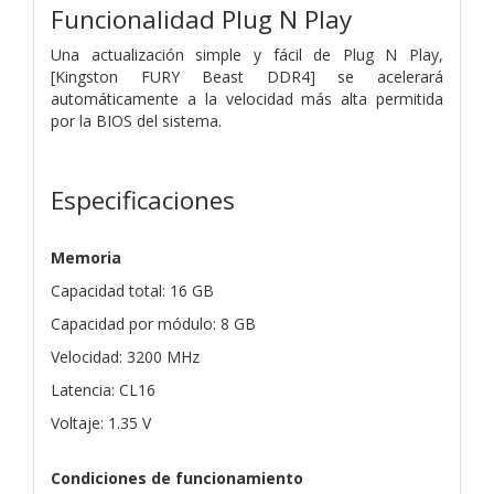
Funcionalidad Plug N Play
Una actualización simple y fácil de Plug N Play,
[Kingston FURY Beast DDR4] se acelerará
automáticamente a la velocidad más alta permitida
por la BIOS del sistema.
Especificaciones
Memoria
Capacidad total: 16 GB
Capacidad por módulo: 8 GB
Velocidad: 3200 MHz
Latencia: CL16
Voltaje: 1.35 V
Condiciones de funcionamiento