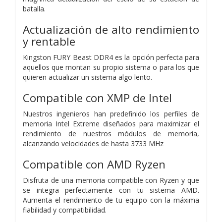
batalla.
Actualización de alto rendimiento
y rentable
Kingston FURY Beast DDR4 es la opción perfecta para
aquellos que montan su propio sistema o para los que
quieren actualizar un sistema algo lento.
Compatible con XMP de Intel
Nuestros ingenieros han predefinido los perfiles de
memoria Intel Extreme diseñados para maximizar el
rendimiento de nuestros módulos de memoria,
alcanzando velocidades de hasta 3733 MHz
Compatible con AMD Ryzen
Disfruta de una memoria compatible con Ryzen y que
se integra perfectamente con tu sistema AMD.
Aumenta el rendimiento de tu equipo con la máxima
fiabilidad y compatibilidad.