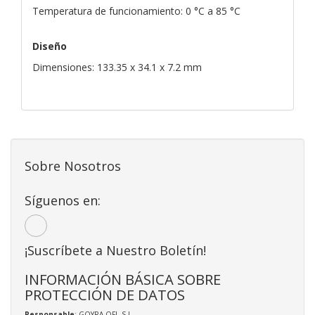
Temperatura de funcionamiento: 0 °C a 85 °C
Diseño
Dimensiones: 133.35 x 34.1 x 7.2 mm
Sobre Nosotros
Síguenos en:
¡Suscríbete a Nuestro Boletín!
INFORMACIÓN BÁSICA SOBRE
PROTECCIÓN DE DATOS
Responsable
: GOYRA OFI, S.L.