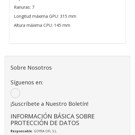
Ranuras: 7
Longitud máxima GPU: 315 mm
Altura máxima CPU: 145 mm
Sobre Nosotros
Síguenos en:
¡Suscríbete a Nuestro Boletín!
INFORMACIÓN BÁSICA SOBRE
PROTECCIÓN DE DATOS
Responsable
: GOYRA OFI, S.L.