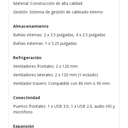
Material: Construcción de alta calidad
Gestión: Sistema de gestión de cableado interno
Almacenamiento
Bahías internas: 2 x 3.5 pulgadas, 4 x 2.5 pulgadas
Bahías externas: 1 x 5.25 pulgadas
Refrigeración
Ventiladores frontales: 2 x 120 mm
Ventiladores laterales: 2 x 120 mm (1 incluido)
Ventilador trasero: Compatible con 80 mm o 90 mm
Conectividad
Puertos frontales: 1 x USB 3.0, 1 x USB 2.0, audio HD y
micrófono
Expansión