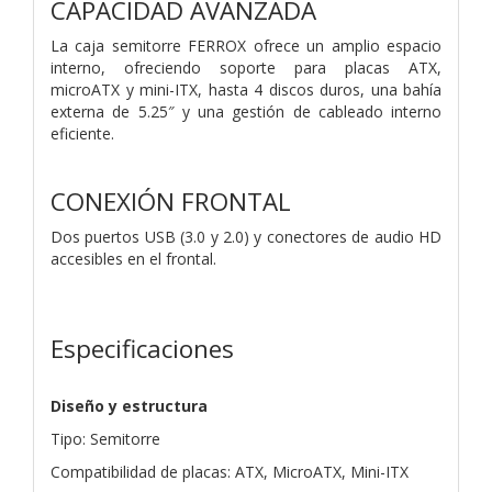
CAPACIDAD AVANZADA
La caja semitorre FERROX ofrece un amplio espacio
interno, ofreciendo soporte para placas ATX,
microATX y mini-ITX, hasta 4 discos duros, una bahía
externa de 5.25″ y una gestión de cableado interno
eficiente.
CONEXIÓN FRONTAL
Dos puertos USB (3.0 y 2.0) y conectores de audio HD
accesibles en el frontal.
Especificaciones
Diseño y estructura
Tipo: Semitorre
Compatibilidad de placas: ATX, MicroATX, Mini-ITX