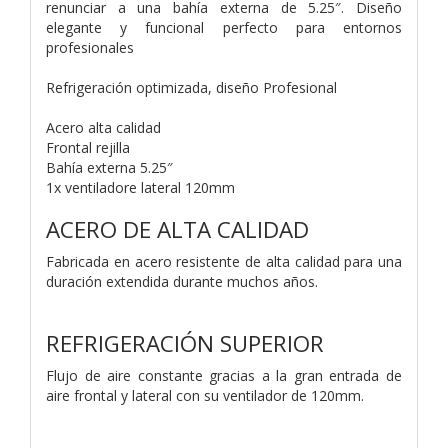
renunciar a una bahía externa de 5.25″. Diseño
elegante y funcional perfecto para entornos
profesionales
Refrigeración optimizada, diseño Profesional
Acero alta calidad
Frontal rejilla
Bahía externa 5.25″
1x ventiladore lateral 120mm
ACERO DE ALTA CALIDAD
Fabricada en acero resistente de alta calidad para una
duración extendida durante muchos años.
REFRIGERACIÓN SUPERIOR
Flujo de aire constante gracias a la gran entrada de
aire frontal y lateral con su ventilador de 120mm.