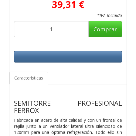
39,31 €
*IVA Incluido
Comprar
Características
SEMITORRE PROFESIONAL
FERROX
Fabricada en acero de alta calidad y con un frontal de
rejilla junto a un ventilador lateral ultra silencioso de
120mm para una óptima refrigeración. Todo ello sin