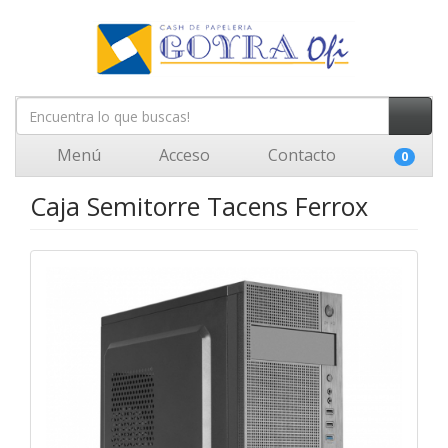
Menú
Acceso
Contacto
0
Caja Semitorre Tacens Ferrox