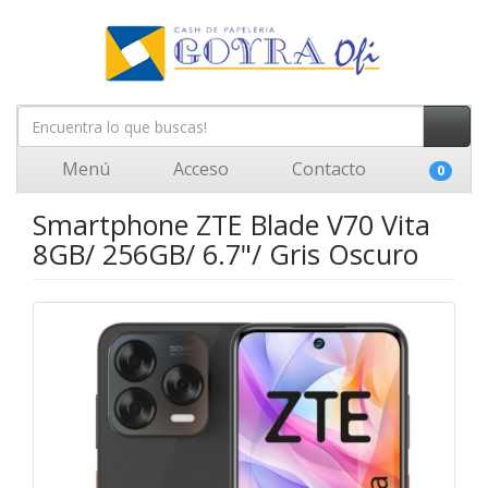
Menú
Acceso
Contacto
0
Smartphone ZTE Blade V70 Vita
8GB/ 256GB/ 6.7"/ Gris Oscuro