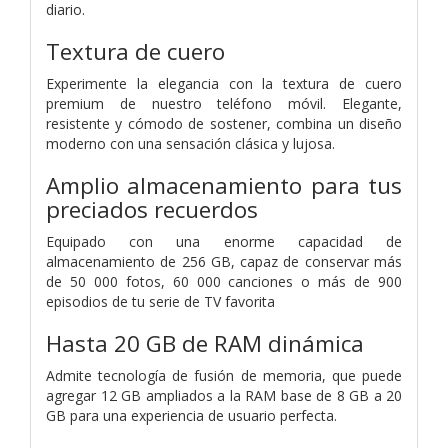
diario.
Textura de cuero
Experimente la elegancia con la textura de cuero
premium de nuestro teléfono móvil. Elegante,
resistente y cómodo de sostener, combina un diseño
moderno con una sensación clásica y lujosa.
Amplio almacenamiento para tus
preciados recuerdos
Equipado con una enorme capacidad de
almacenamiento de 256 GB, capaz de conservar más
de 50 000 fotos, 60 000 canciones o más de 900
episodios de tu serie de TV favorita
Hasta 20 GB de RAM dinámica
Admite tecnología de fusión de memoria, que puede
agregar 12 GB ampliados a la RAM base de 8 GB a 20
GB para una experiencia de usuario perfecta.