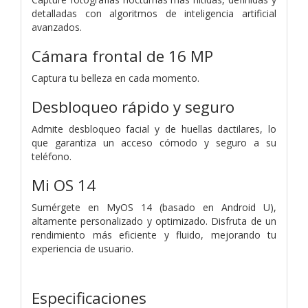
detalladas con algoritmos de inteligencia artificial
avanzados.
Cámara frontal de 16 MP
Captura tu belleza en cada momento.
Desbloqueo rápido y seguro
Admite desbloqueo facial y de huellas dactilares, lo
que garantiza un acceso cómodo y seguro a su
teléfono.
Mi OS 14
Sumérgete en MyOS 14 (basado en Android U),
altamente personalizado y optimizado. Disfruta de un
rendimiento más eficiente y fluido, mejorando tu
experiencia de usuario.
Especificaciones