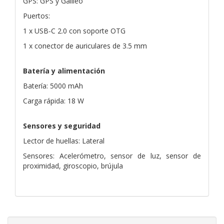
GPS: GPS y Galileo
Puertos:
1 x USB-C 2.0 con soporte OTG
1 x conector de auriculares de 3.5 mm
Batería y alimentación
Batería: 5000 mAh
Carga rápida: 18 W
Sensores y seguridad
Lector de huellas: Lateral
Sensores: Acelerómetro, sensor de luz, sensor de
proximidad, giroscopio, brújula