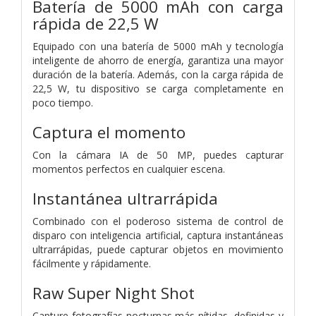
Batería de 5000 mAh con carga
rápida de 22,5 W
Equipado con una batería de 5000 mAh y tecnología
inteligente de ahorro de energía, garantiza una mayor
duración de la batería. Además, con la carga rápida de
22,5 W, tu dispositivo se carga completamente en
poco tiempo.
Captura el momento
Con la cámara IA de 50 MP, puedes capturar
momentos perfectos en cualquier escena.
Instantánea ultrarrápida
Combinado con el poderoso sistema de control de
disparo con inteligencia artificial, captura instantáneas
ultrarrápidas, puede capturar objetos en movimiento
fácilmente y rápidamente.
Raw Super Night Shot
Capture fotografías nocturnas más nítidas, definidas y