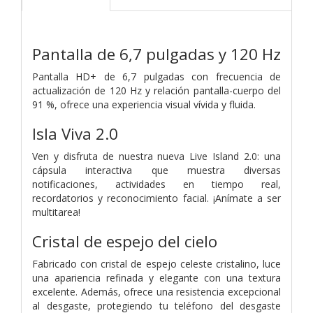
Pantalla de 6,7 pulgadas y 120 Hz
Pantalla HD+ de 6,7 pulgadas con frecuencia de
actualización de 120 Hz y relación pantalla-cuerpo del
91 %, ofrece una experiencia visual vívida y fluida.
Isla Viva 2.0
Ven y disfruta de nuestra nueva Live Island 2.0: una
cápsula interactiva que muestra diversas
notificaciones, actividades en tiempo real,
recordatorios y reconocimiento facial. ¡Anímate a ser
multitarea!
Cristal de espejo del cielo
Fabricado con cristal de espejo celeste cristalino, luce
una apariencia refinada y elegante con una textura
excelente. Además, ofrece una resistencia excepcional
al desgaste, protegiendo tu teléfono del desgaste