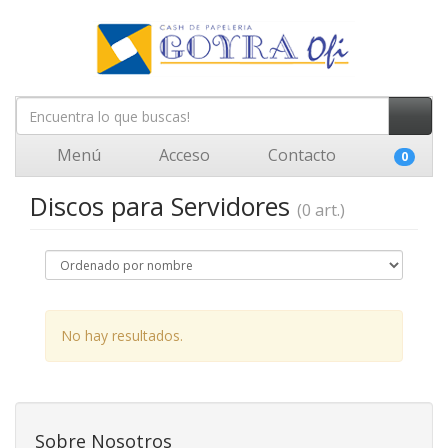
Menú
Acceso
Contacto
0
Discos para Servidores
(0 art.)
No hay resultados.
Sobre Nosotros