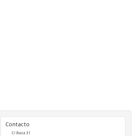
Contacto
C/ Baza 31