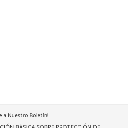
e a Nuestro Boletín!
CIÓN BÁSICA SOBRE PROTECCIÓN DE