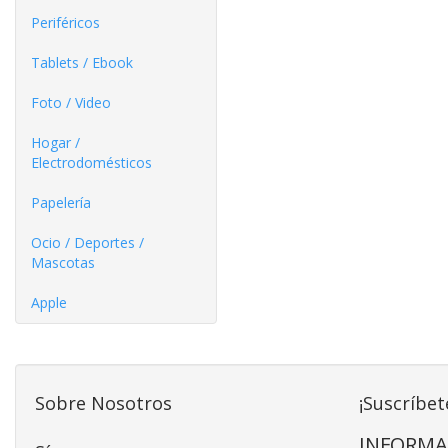
Periféricos
Tablets / Ebook
Foto / Video
Hogar /
Electrodomésticos
Papelería
Ocio / Deportes /
Mascotas
Apple
Sobre Nosotros
¡Suscríbet
INFORMA